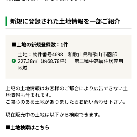
新規に登録された土地情報を一部ご紹介
■土地の新規登録数：1件
土地：物件番号4698 和歌山県和歌山市園部
227.38㎡（約68.78坪） 第二種中高層住居専用
地域
上記の土地情報はお客様のご都合により広告できない土
地情報も含まれます。
ご関心のある土地がありましたら
お問い合わせ
下さい。
現在販売中の土地は以下から検索できます。
■土地検索はこちら