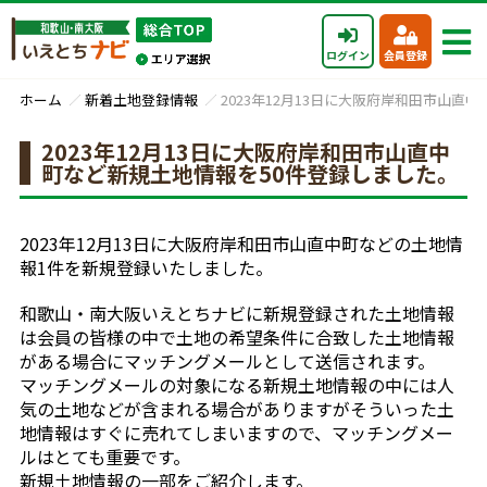
ログイン
会員登録
ホーム
新着土地登録情報
2023年12月13日に大阪府岸和田市山直
2023年12月13日に大阪府岸和田市山直中
町など新規土地情報を50件登録しました。
2023年12月13日に大阪府岸和田市山直中町などの土地情
報1件を新規登録いたしました。
和歌山・南大阪いえとちナビに新規登録された土地情報
は会員の皆様の中で土地の希望条件に合致した土地情報
がある場合にマッチングメールとして送信されます。
マッチングメールの対象になる新規土地情報の中には人
気の土地などが含まれる場合がありますがそういった土
地情報はすぐに売れてしまいますので、マッチングメー
ルはとても重要です。
新規土地情報の一部をご紹介します。