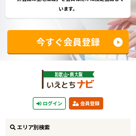
います。
ログイン
会員登録
エリア別検索