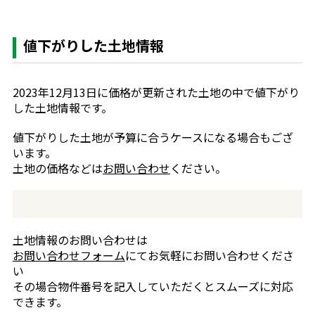
値下がりした土地情報
2023年12月13日に価格が更新された土地の中で値下がり
した土地情報です。
値下がりした土地が予算に合うケースになる場合もござ
います。
土地の価格などは
お問い合わせ
ください。
土地情報のお問い合わせは
お問い合わせフォーム
にてお気軽にお問い合わせくださ
い
その場合物件番号を記入していただくとスムーズに対応
できます。