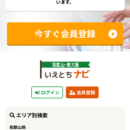
います。
ログイン
会員登録
エリア別検索
和歌山県