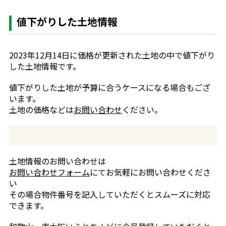
値下がりした土地情報
2023年12月14日に価格が更新された土地の中で値下がり
した土地情報です。
値下がりした土地が予算に合うケースになる場合もござ
います。
土地の価格などは
お問い合わせ
ください。
土地情報のお問い合わせは
お問い合わせフォーム
にてお気軽にお問い合わせくださ
い
その場合物件番号を記入していただくとスムーズに対応
できます。