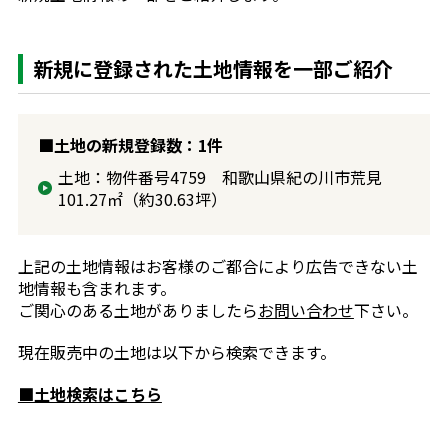
新規に登録された土地情報を一部ご紹介
■土地の新規登録数：1件
土地：物件番号4759 和歌山県紀の川市荒見
101.27㎡（約30.63坪）
上記の土地情報はお客様のご都合により広告できない土
地情報も含まれます。
ご関心のある土地がありましたら
お問い合わせ
下さい。
現在販売中の土地は以下から検索できます。
■土地検索はこちら