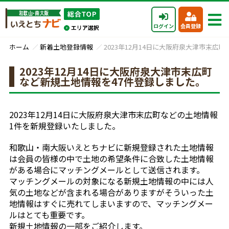
ログイン
会員登録
ホーム
新着土地登録情報
2023年12月14日に大阪府泉大津市末広
2023年12月14日に大阪府泉大津市末広町
など新規土地情報を47件登録しました。
2023年12月14日に大阪府泉大津市末広町などの土地情報
1件を新規登録いたしました。
和歌山・南大阪いえとちナビに新規登録された土地情報
は会員の皆様の中で土地の希望条件に合致した土地情報
がある場合にマッチングメールとして送信されます。
マッチングメールの対象になる新規土地情報の中には人
気の土地などが含まれる場合がありますがそういった土
地情報はすぐに売れてしまいますので、マッチングメー
ルはとても重要です。
新規土地情報の一部をご紹介します。