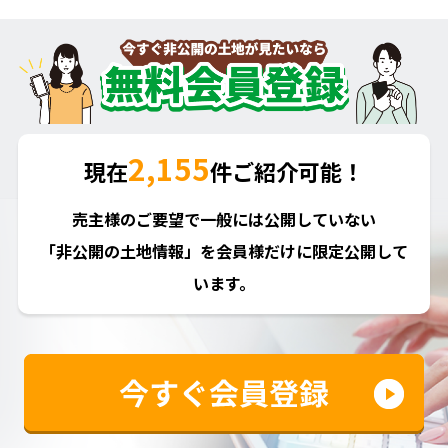
2,155
現在
件ご紹介可能！
売主様のご要望で一般には公開していない
「非公開の土地情報」を会員様だけに限定公開して
います。