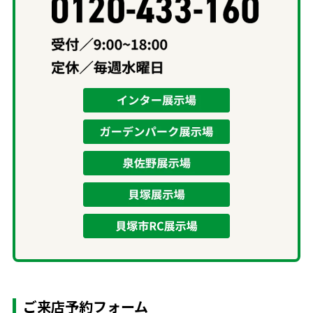
ご来店予約フォーム