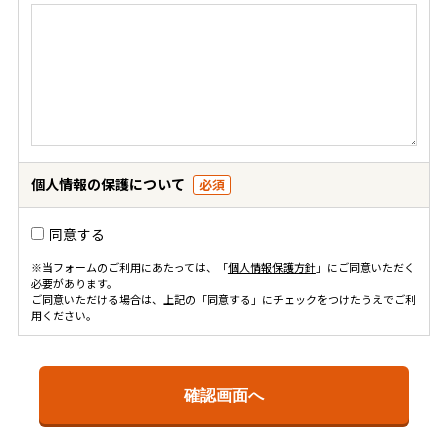
個人情報の保護について
必須
同意する
※当フォームのご利用にあたっては、「
個人情報保護方針
」にご同意いただく
必要があります。
ご同意いただける場合は、上記の「同意する」にチェックをつけたうえでご利
用ください。