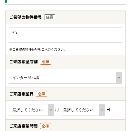
ご希望の物件番号
任意
※ご希望の物件番号をご入力ください。
ご来店希望店舗
必須
ご来店希望日
必須
月
日
ご来店希望時間
必須