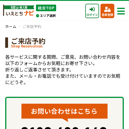
ログイン
会員登録
ホーム
ご来店予約
ご来店予約
Shop Reservation
各サービスに関する質問、ご意見、お問い合わせ内容を
以下のフォームからお気軽にお寄せ下さい。
折り返しご返事させて頂きます。
また、メール・お電話でも受け付けていますのでお気軽
にどうぞ。