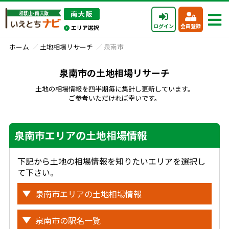
ログイン
会員登録
ホーム
土地相場リサーチ
泉南市
泉南市の土地相場リサーチ
土地の相場情報を四半期毎に集計し更新しています。
ご参考いただければ幸いです。
泉南市エリアの土地相場情報
下記から土地の相場情報を知りたいエリアを選択し
て下さい。
泉南市エリアの土地相場情報
泉南市の駅名一覧