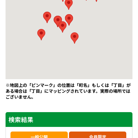
※地図上の「ピンマーク」の位置は「町名」もしくは「丁目」が
ある場合は「丁目」にマッピングされています。
実際の場所では
ございません。
検索結果
一般公開
会員限定