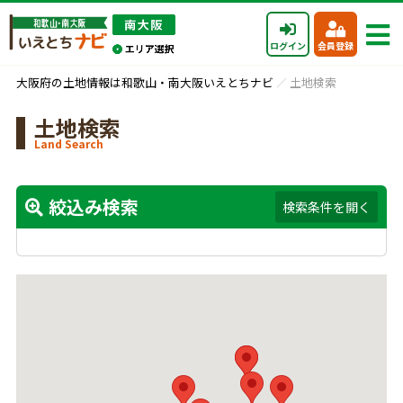
ログイン
会員登録
大阪府の土地情報は和歌山・南大阪いえとちナビ
土地検索
土地検索
Land Search
絞込み検索
検索条件を開く