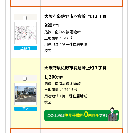
大阪府泉佐野市羽倉崎上町３丁目
980
万円
路線：南海本線 羽倉崎
土地面積：142㎡
用途地域：第一種住居地域
上物有
校区：
大阪府泉佐野市羽倉崎上町３丁目
1,200
万円
路線：南海本線 羽倉崎
土地面積：120.16㎡
用途地域：第一種住居地域
校区：
更地