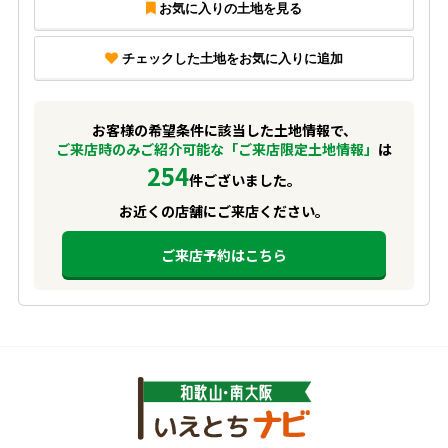
お気に入りの土地を見る
チェックした土地をお気に入りに追加
お客様の希望条件に該当した土地情報で、
ご来店時のみご紹介可能な「ご来店限定土地情報」
は
254
件ございました。
お近くの店舗にご来店ください。
ご来店予約はこちら