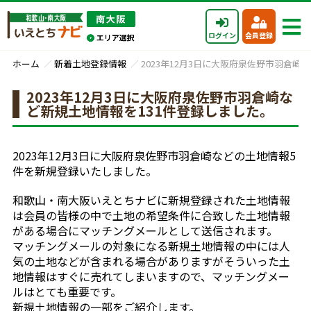
ログイン
会員登録
ホーム
新着土地登録情報
2023年12月3日に大阪府泉佐野市羽倉崎
2023年12月3日に大阪府泉佐野市羽倉崎な
ど新規土地情報を131件登録しました。
2023年12月3日に大阪府泉佐野市羽倉崎などの土地情報5
件を新規登録いたしました。
和歌山・南大阪いえとちナビに新規登録された土地情報
は会員の皆様の中で土地の希望条件に合致した土地情報
がある場合にマッチングメールとして送信されます。
マッチングメールの対象になる新規土地情報の中には人
気の土地などが含まれる場合がありますがそういった土
地情報はすぐに売れてしまいますので、マッチングメー
ルはとても重要です。
新規土地情報の一部をご紹介します。