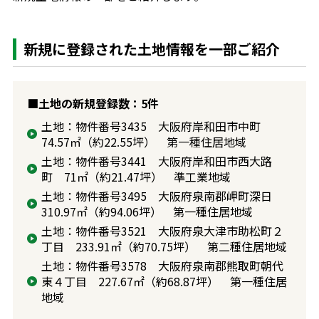
新規に登録された土地情報を一部ご紹介
■土地の新規登録数：5件
土地：物件番号3435 大阪府岸和田市中町
74.57㎡（約22.55坪） 第一種住居地域
土地：物件番号3441 大阪府岸和田市西大路
町 71㎡（約21.47坪） 準工業地域
土地：物件番号3495 大阪府泉南郡岬町深日
310.97㎡（約94.06坪） 第一種住居地域
土地：物件番号3521 大阪府泉大津市助松町２
丁目 233.91㎡（約70.75坪） 第二種住居地域
土地：物件番号3578 大阪府泉南郡熊取町朝代
東４丁目 227.67㎡（約68.87坪） 第一種住居
地域