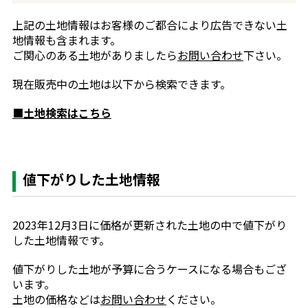
上記の土地情報はお客様のご都合により広告できない土
地情報も含まれます。
ご関心のある土地がありましたら
お問い合わせ
下さい。
現在販売中の土地は以下から検索できます。
■土地検索はこちら
値下がりした土地情報
2023年12月3日に価格が更新された土地の中で値下がり
した土地情報です。
値下がりした土地が予算に合うケースになる場合もござ
います。
土地の価格などは
お問い合わせ
ください。