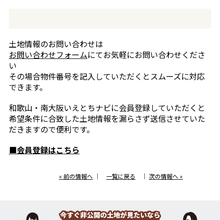
土地情報のお問い合わせは
お問い合わせフォーム
にてお気軽にお問い合わせくださ
い
その場合物件番号を記入していただくとスムーズに対応
できます。
和歌山・南大阪いえとちナビに会員登録していただくと
希望条件に合致した土地情報を漏らさず送信させていた
だきますので便利です。
■会員登録はこちら
« 前の情報へ
｜
一覧に戻る
｜
次の情報へ »